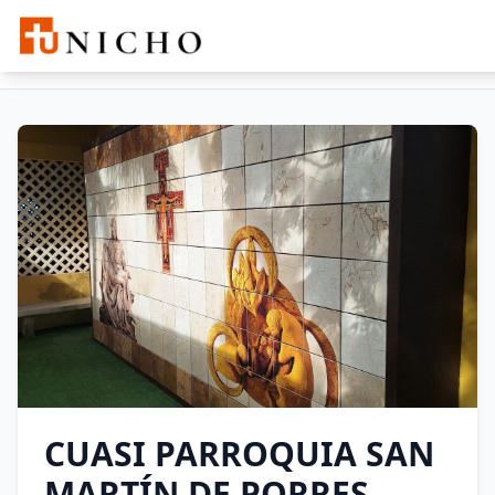
CUASI PARROQUIA SAN MARTÍN
Buscar
DE PORRES
CUASI PARROQUIA SAN
MARTÍN DE PORRES