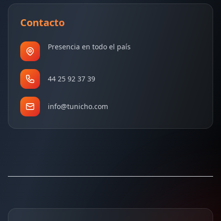
Contacto
Presencia en todo el país
44 25 92 37 39
info@tunicho.com