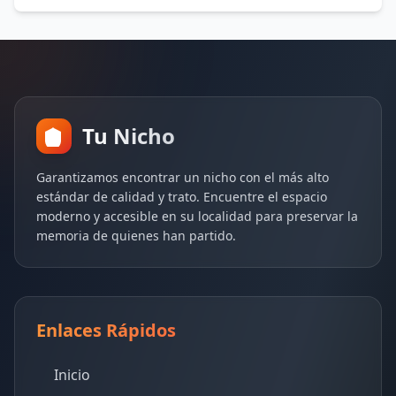
Tu Nicho
Garantizamos encontrar un nicho con el más alto
estándar de calidad y trato. Encuentre el espacio
moderno y accesible en su localidad para preservar la
memoria de quienes han partido.
Enlaces Rápidos
Inicio