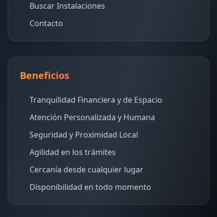
Buscar Instalaciones
Contacto
Beneficios
Tranquilidad Financiera y de Espacio
Atención Personalizada y Humana
Seguridad y Proximidad Local
Agilidad en los trámites
Cercanía desde cualquier lugar
Disponibilidad en todo momento