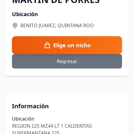
Ubicación
BENITO JUAREZ, QUINTANA ROO
Elige un nicho
Regresar
Información
Ubicación
REGION 225 MZ44 LT 1 CALDERITAS
SUPERMANZANA 225