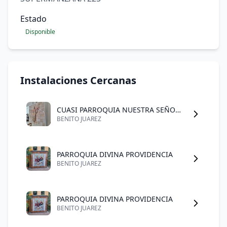
Estado
Disponible
Instalaciones Cercanas
CUASI PARROQUIA NUESTRA SEÑORA DE GUADALUPE
BENITO JUAREZ
PARROQUIA DIVINA PROVIDENCIA
BENITO JUAREZ
PARROQUIA DIVINA PROVIDENCIA
BENITO JUAREZ