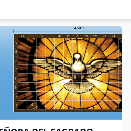
ORA DEL SAGRADO CORAZON