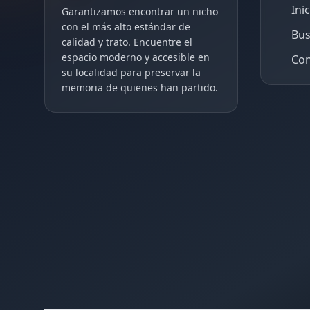
Ini
Garantizamos encontrar un nicho
con el más alto estándar de
Bus
calidad y trato. Encuentre el
espacio moderno y accesible en
Con
su localidad para preservar la
memoria de quienes han partido.