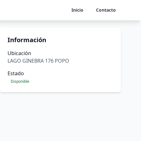
Inicio
Contacto
Información
Ubicación
LAGO GINEBRA 176 POPO
Estado
Disponible