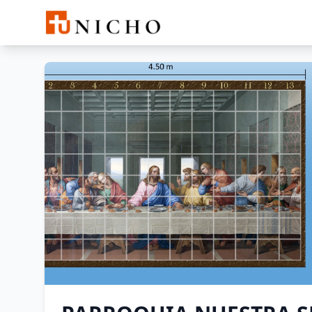
Buscar
PARROQUIA NUESTRA SEÑ