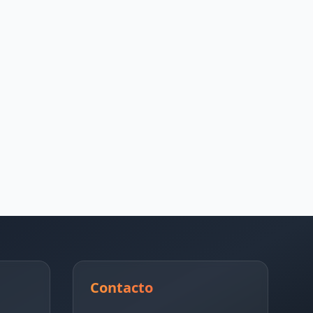
Contacto