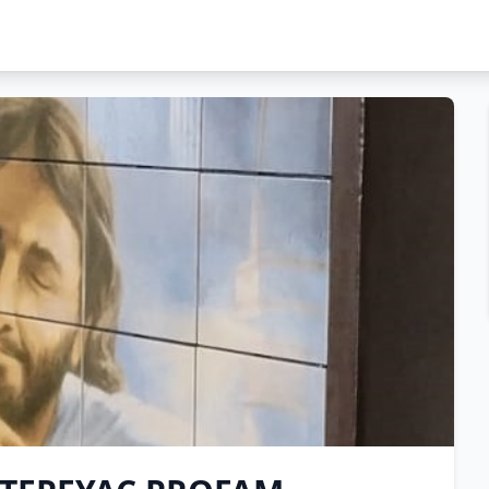
PEYAC PROFAM