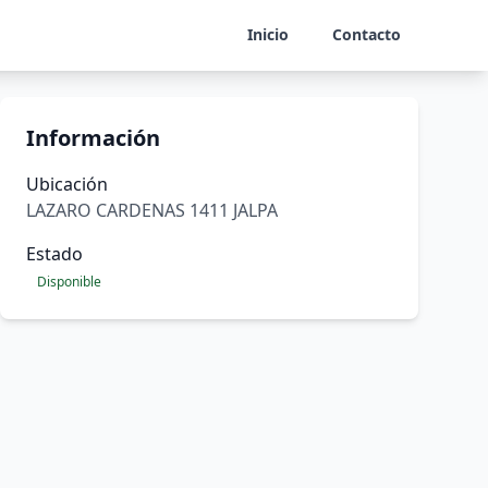
Inicio
Contacto
Información
Ubicación
LAZARO CARDENAS 1411 JALPA
Estado
Disponible