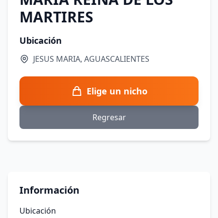
MARTIRES
Ubicación
JESUS MARIA, AGUASCALIENTES
Elige un nicho
Regresar
Información
Ubicación