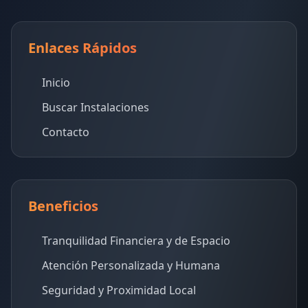
Enlaces Rápidos
Inicio
Buscar Instalaciones
Contacto
Beneficios
Tranquilidad Financiera y de Espacio
Atención Personalizada y Humana
Seguridad y Proximidad Local