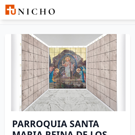
PARROQUIA SANTA MARIA REINA
Buscar
DE LOS MARTIRES
PARROQUIA SANTA
MARIA REINA DE LOS