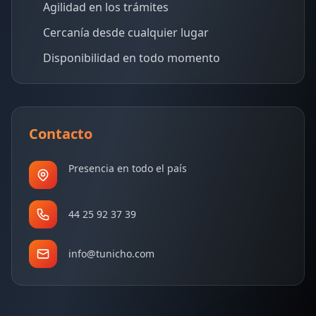
Agilidad en los trámites
Cercanía desde cualquier lugar
Disponibilidad en todo momento
Contacto
Presencia en todo el país
44 25 92 37 39
info@tunicho.com