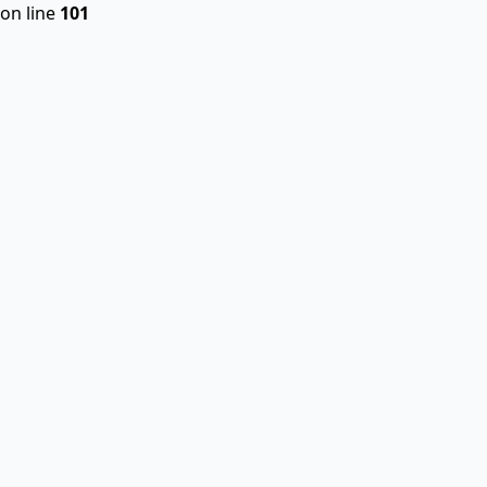
on line
101