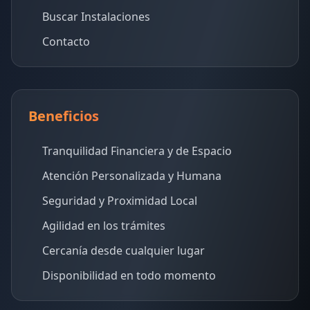
Buscar Instalaciones
Contacto
Beneficios
Tranquilidad Financiera y de Espacio
Atención Personalizada y Humana
Seguridad y Proximidad Local
Agilidad en los trámites
Cercanía desde cualquier lugar
Disponibilidad en todo momento