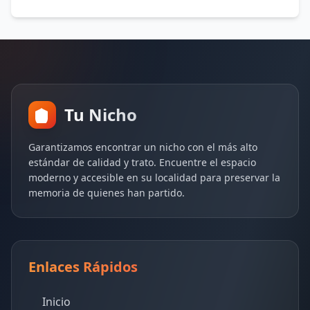
Tu Nicho
Garantizamos encontrar un nicho con el más alto
estándar de calidad y trato. Encuentre el espacio
moderno y accesible en su localidad para preservar la
memoria de quienes han partido.
Enlaces Rápidos
Inicio