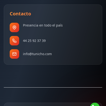
Contacto
Presencia en todo el país
44 25 92 37 39
info@tunicho.com