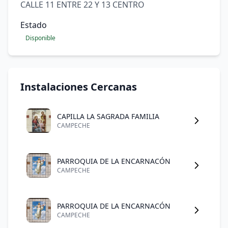
CALLE 11 ENTRE 22 Y 13 CENTRO
Estado
Disponible
Instalaciones Cercanas
CAPILLA LA SAGRADA FAMILIA
CAMPECHE
PARROQUIA DE LA ENCARNACÓN
CAMPECHE
PARROQUIA DE LA ENCARNACÓN
CAMPECHE