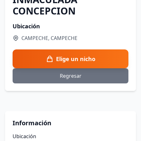
CONCEPCION
Ubicación
CAMPECHE, CAMPECHE
Elige un nicho
Regresar
Información
Ubicación