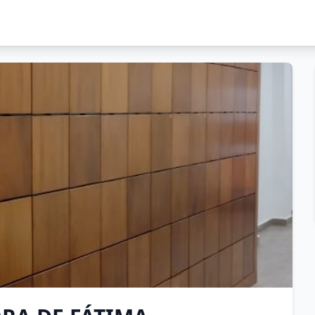
DE FÁTIMA