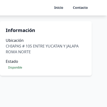
Inicio
Contacto
Información
Ubicación
CHIAPAS # 105 ENTRE YUCATAN Y JALAPA
ROMA NORTE
Estado
Disponible