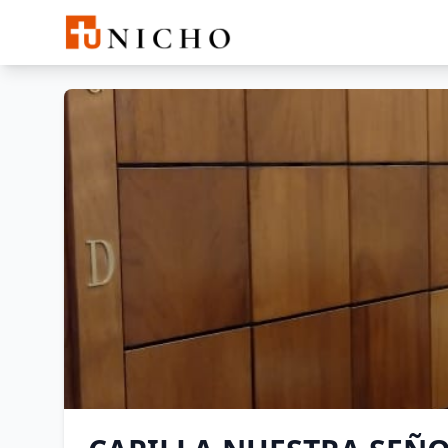
Buscar
CAPILLA NUESTRA SEÑORA 