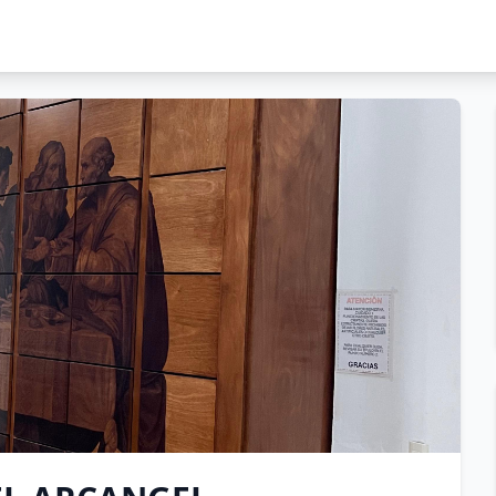
ARCANGEL