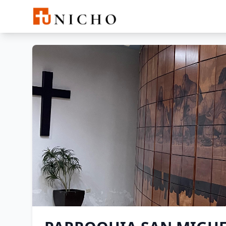
Buscar
PARROQUIA SAN MIGUEL 