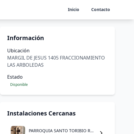
Inicio
Contacto
Información
Ubicación
MARGIL DE JESUS 1405 FRACCIONAMIENTO
LAS ARBOLEDAS
Estado
Disponible
Instalaciones Cercanas
PARROQUIA SANTO TORIBIO ROMO